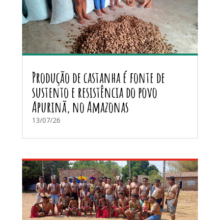
Produção de castanha é fonte de
sustento e resistência do povo
Apurinã, no Amazonas
13/07/26