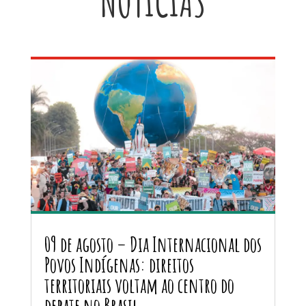
NOTÍCIAS
09 de agosto – Dia Internacional dos
Povos Indígenas: direitos
territoriais voltam ao centro do
debate no Brasil