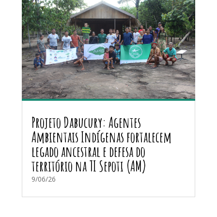
Projeto Dabucury: Agentes
Ambientais Indígenas fortalecem
legado ancestral e defesa do
território na TI Sepoti (AM)
9/06/26