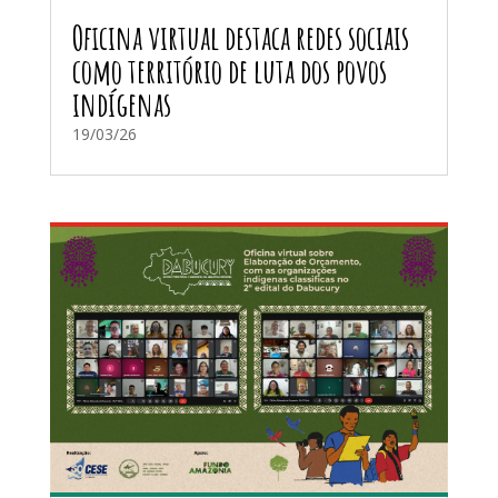
Oficina virtual destaca redes sociais
como território de luta dos povos
indígenas
19/03/26