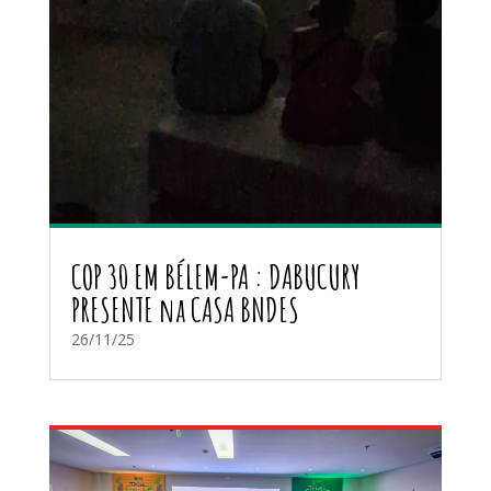
COP 30 EM BÉLEM-PA : DABUCURY
PRESENTE na CASA BNDES
26/11/25