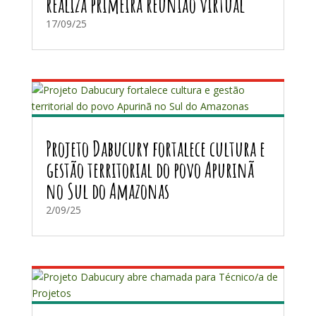
realiza primeira reunião virtual
17/09/25
Projeto Dabucury fortalece cultura e
gestão territorial do povo Apurinã
no Sul do Amazonas
2/09/25