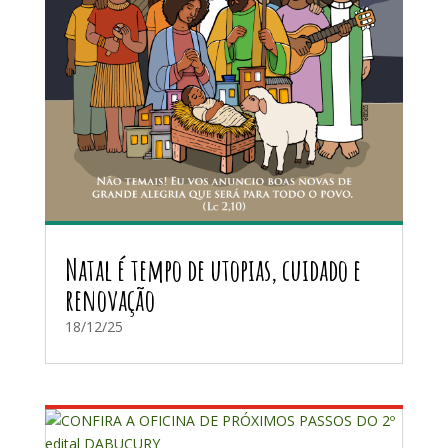
Natal é tempo de utopias, cuidado e
renovação
18/12/25