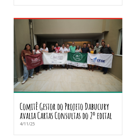
Comitê Gestor do Projeto Dabucury
avalia Cartas Consultas do 2º edital
4/11/25