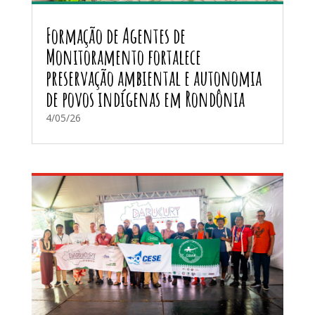
Formação de Agentes de
Monitoramento fortalece
preservação ambiental e autonomia
de povos indígenas em Rondônia
4/05/26