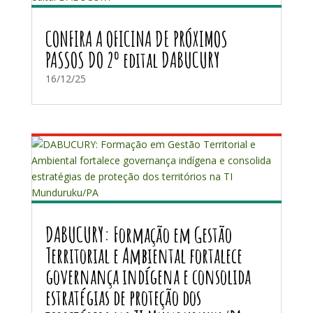
CONFIRA A OFICINA DE PRÓXIMOS
PASSOS DO 2º edital DABUCURY
16/12/25
DABUCURY: Formação em Gestão
Territorial e Ambiental fortalece
governança indígena e consolida
estratégias de proteção dos