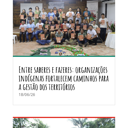
Entre saberes e fazeres: organizações
indígenas fortalecem caminhos para
a gestão dos territórios
18/06/26