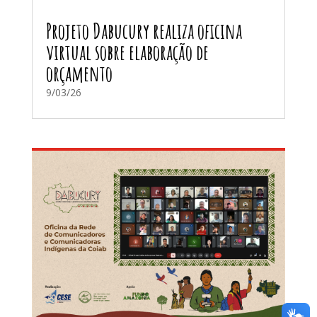
Projeto Dabucury realiza oficina
virtual sobre elaboração de
orçamento
9/03/26