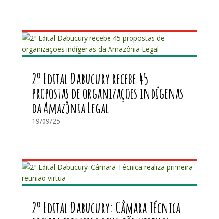
2º Edital Dabucury recebe 45
propostas de organizações indígenas
da Amazônia Legal
19/09/25
2º Edital Dabucury: Câmara Técnica