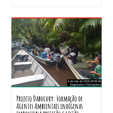
Projeto Dabucury: Formação de
Agentes Ambientais indígenas