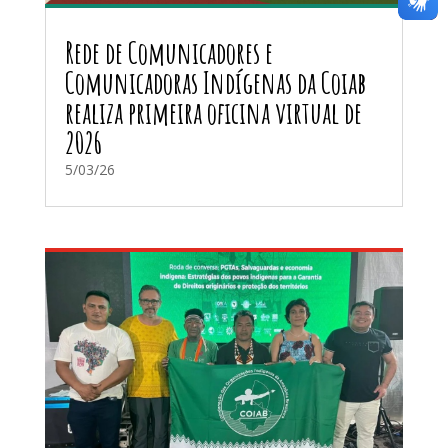
Rede de Comunicadores e
Comunicadoras Indígenas da Coiab
realiza primeira oficina virtual de
2026
5/03/26