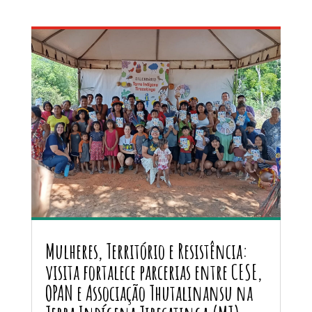
Mulheres, Território e Resistência:
visita fortalece parcerias entre CESE,
OPAN e Associação Thutalinansu na