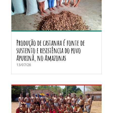
Produção de castanha é fonte de
sustento e resistência do povo
Apurinã, no Amazonas
13/07/26