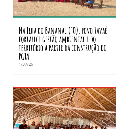
Na Ilha do Bananal (TO), povo Javaé
fortalece gestão ambiental e do
território a partir da construção do
PGTA
1/07/26