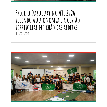
Projeto Dabucury no ATL 2026:
tecendo a autonomia e a gestão
territorial no chão das aldeias
14/04/26