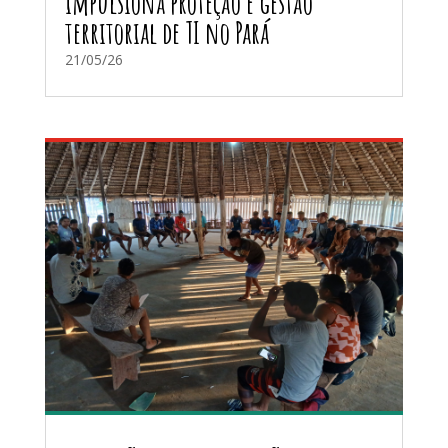
impulsiona proteção e gestão
territorial de TI no Pará
21/05/26