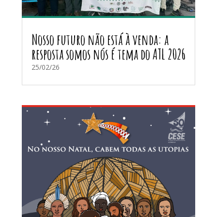
Nosso futuro não está à venda: a
resposta somos nós é tema do ATL 2026
25/02/26