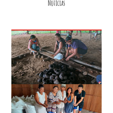
Notícias