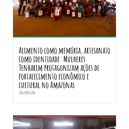
Alimento como memória, artesanato
como identidade: Mulheres
Tenharim protagonizam ações de
fortalecimento econômico e
cultural no Amazonas
25/06/26