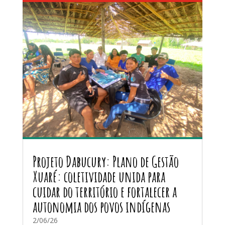
Projeto Dabucury: Plano de Gestão
Xuaré: coletividade unida para
cuidar do território e fortalecer a
autonomia dos povos indígenas
2/06/26