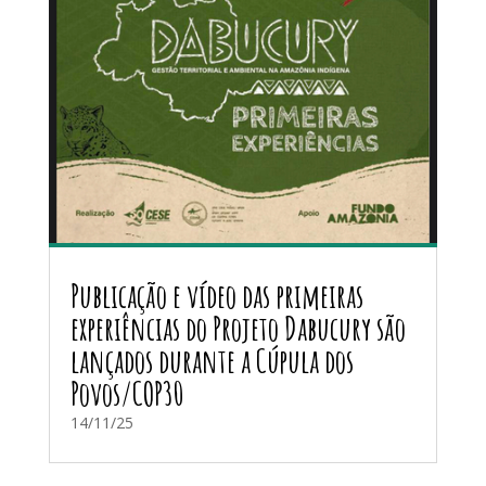
Publicação e vídeo das primeiras
experiências do Projeto Dabucury são
lançados durante a Cúpula dos
Povos/COP30
14/11/25