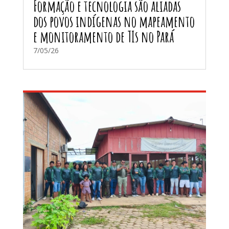
Formação e tecnologia são aliadas
dos povos indígenas no mapeamento
e monitoramento de TIs no Pará
7/05/26