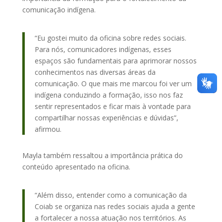
comunicação indígena.
“Eu gostei muito da oficina sobre redes sociais.
Para nós, comunicadores indígenas, esses
espaços são fundamentais para aprimorar nossos
conhecimentos nas diversas áreas da
comunicação. O que mais me marcou foi ver um
indígena conduzindo a formação, isso nos faz
sentir representados e ficar mais à vontade para
compartilhar nossas experiências e dúvidas”,
afirmou.
Mayla também ressaltou a importância prática do
conteúdo apresentado na oficina.
“Além disso, entender como a comunicação da
Coiab se organiza nas redes sociais ajuda a gente
a fortalecer a nossa atuação nos territórios. As