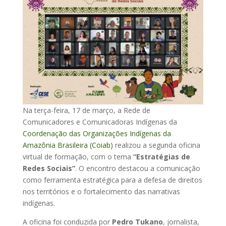
Na terça-feira, 17 de março, a Rede de
Comunicadores e Comunicadoras Indígenas da
Coordenação das Organizações Indígenas da
Amazônia Brasileira (Coiab)
realizou a segunda oficina
virtual de formação, com o tema
“Estratégias de
Redes Sociais”
. O encontro destacou a comunicação
como ferramenta estratégica para a defesa de direitos
nos territórios e o fortalecimento das narrativas
indígenas.
A oficina foi conduzida por
Pedro Tukano
, jornalista,