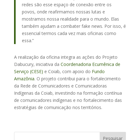
redes são esse espaço de conexão entre os
povos, onde reafirmamos nossas lutas e
mostramos nossa realidade para o mundo. Elas
também ajudam a combater fake news. Por isso, é
essencial termos cada vez mais oficinas como
essa.”
A realização da oficina integra as ações do Projeto
Dabucury, iniciativa da
Coordenadoria Ecumênica de
Serviço (CESE)
e Coiab, com apoio do
Fundo
Amazônia
. O projeto contribui para o fortalecimento
da Rede de Comunicadores e Comunicadoras
Indígenas da Coiab, investindo na formação contínua
de comunicadores indígenas e no fortalecimento das
estratégias de comunicação nos territórios.
Pesquisar