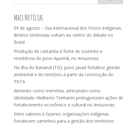
Mais Notícias
09 de agosto – Dia Internacional dos Povos Indígenas:
direitos territoriais voltam ao centro do debate no
Brasil
Produção de castanha é fonte de sustento e
resistência do povo Apurinã, no Amazonas
Na Ilha do Bananal (TO), povo Javaé fortalece gestão
ambiental e do território a partir da construção do
PGTA
Alimento como memória, artesanato como
identidade: Mulheres Tenharim protagonizam ações de
fortalecimento econômico e cultural no Amazonas
Entre saberes e fazeres: organizações indígenas
fortalecem caminhos para a gestão dos territórios