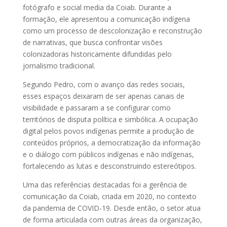
fotógrafo e social media da Coiab. Durante a
formação, ele apresentou a comunicação indígena
como um processo de descolonização e reconstrução
de narrativas, que busca confrontar visões
colonizadoras historicamente difundidas pelo
jornalismo tradicional.
Segundo Pedro, com o avanço das redes sociais,
esses espaços deixaram de ser apenas canais de
visibilidade e passaram a se configurar como
territórios de disputa política e simbólica. A ocupação
digital pelos povos indígenas permite a produção de
conteúdos próprios, a democratização da informação
e o diálogo com públicos indígenas e não indígenas,
fortalecendo as lutas e desconstruindo estereótipos.
Uma das referências destacadas foi a gerência de
comunicação da Coiab, criada em 2020, no contexto
da pandemia de COVID-19. Desde então, o setor atua
de forma articulada com outras áreas da organização,