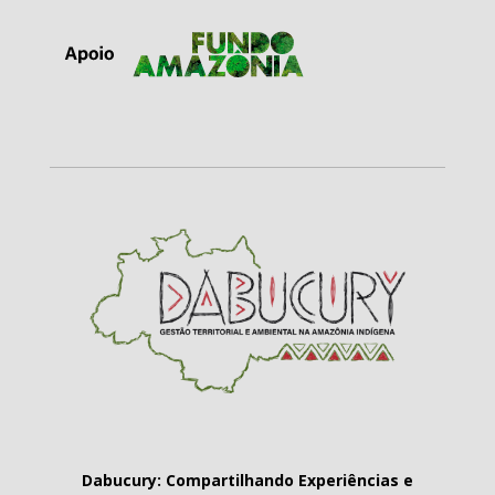
Dabucury: Compartilhando Experiências e