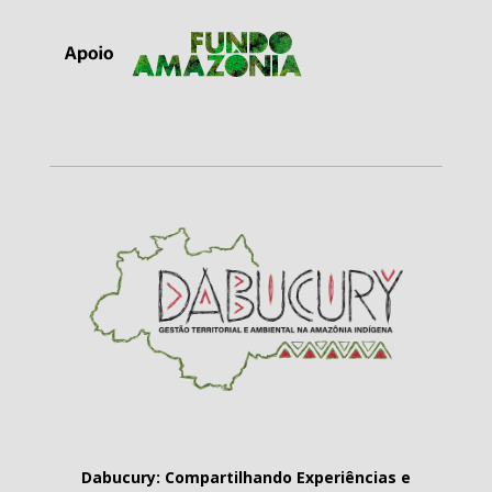
Dabucury: Compartilhando Experiências e