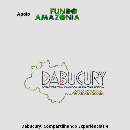
Dabucury: Compartilhando Experiências e