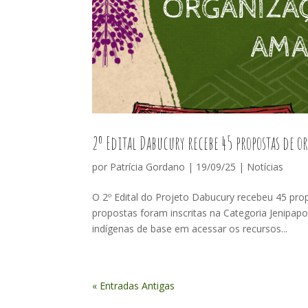
2º Edital Dabucury recebe 45 propostas de 
por
Patrícia Gordano
|
19/09/25
|
Notícias
O 2º Edital do Projeto Dabucury recebeu 45 pro
propostas foram inscritas na Categoria Jenipa
indígenas de base em acessar os recursos...
« Entradas Antigas