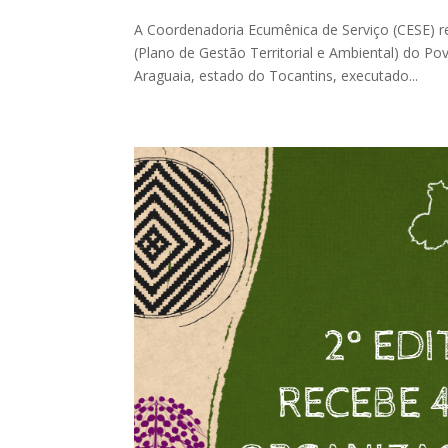
A Coordenadoria Ecumênica de Serviço (CESE) r
(Plano de Gestão Territorial e Ambiental) do Po
Araguaia, estado do Tocantins, executado...