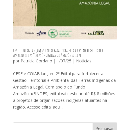
CESE E COIAB lançam 2º Edital para fortalecer a Gestão Territorial e
Ambiental das Terras Indígenas da Amazônia Legal
por
Patrícia Gordano
|
1/07/25
|
Notícias
CESE e COIAB lançam 2º Edital para fortalecer a
Gestão Territorial e Ambiental das Terras Indígenas da
Amazônia Legal. Com apoio do Fundo
Amazônia/BNDES, edital vai destinar até R$ 8 milhões
a projetos de organizações indígenas atuantes na
região. Acesse edital aqui...
Pesquisar