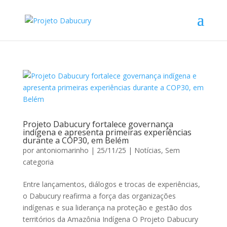
Projeto Dabucury fortalece governança
indígena e apresenta primeiras experiências
durante a COP30, em Belém
por
antoniomarinho
|
25/11/25
|
Notícias
,
Sem
categoria
Entre lançamentos, diálogos e trocas de experiências,
o Dabucury reafirma a força das organizações
indígenas e sua liderança na proteção e gestão dos
territórios da Amazônia Indígena O Projeto Dabucury