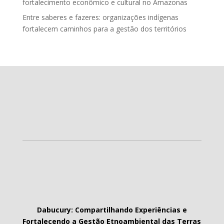
fortalecimento econômico e cultural no Amazonas
Entre saberes e fazeres: organizações indígenas
fortalecem caminhos para a gestão dos territórios
Dabucury: Compartilhando Experiências e
Fortalecendo a Gestão Etnoambiental das Terras